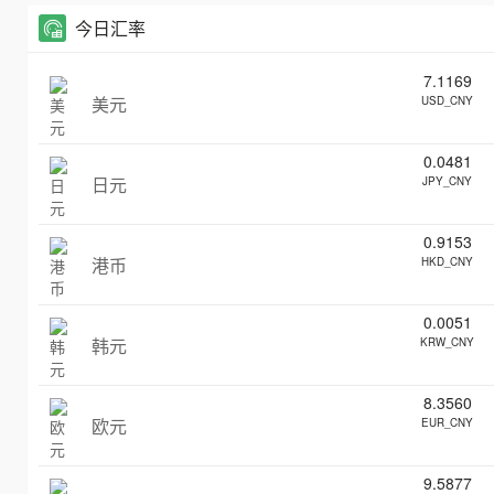
今日汇率
7.1169
美元
USD_CNY
0.0481
日元
JPY_CNY
0.9153
港币
HKD_CNY
0.0051
韩元
KRW_CNY
8.3560
欧元
EUR_CNY
9.5877