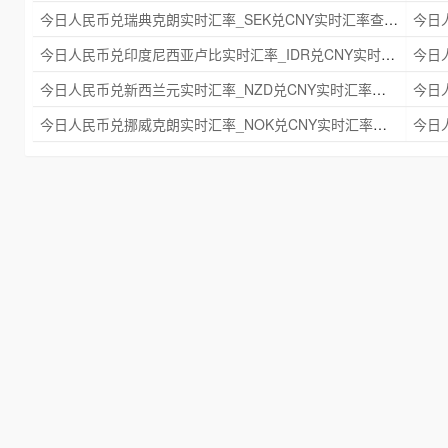
今日人民币兑瑞典克朗实时汇率_SEK兑CNY实时汇率查询 2025年09月21日
今日人民币兑印度尼西亚卢比实时汇率_IDR兑CNY实时汇率查询 2025年09月21日
今日人民币兑新西兰元实时汇率_NZD兑CNY实时汇率查询 2025年09月21日
今日人民币兑挪威克朗实时汇率_NOK兑CNY实时汇率查询 2025年09月21日